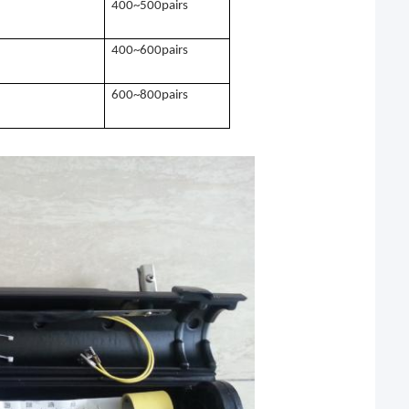
400~500pairs
400~600pairs
600~800pairs