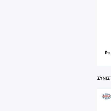
Ετι
ΣΥΝΙΣ