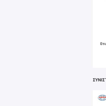
Ετι
ΣΥΝΙΣ