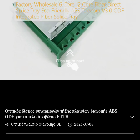
Οπτικός δίσκος συναρμογών τήξης πλαισίων διανομής ABS
ODF για το τελικό κιβώτιο FTTH
Οπτικό πλαίσιο διανομής ODF
2026-07-06