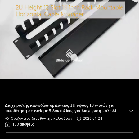
Διαχειριστής καλωδίων οριζόντιος 1U ύψους 19 ιντσών για
τοποθέτηση σε rack με 5 δακτυλίους για διαχείριση καλωδίων
δικτύου
Οριζόντιος διευθυντής καλωδίων
2026-01-24
133 απόψεις