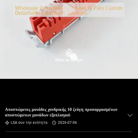
Αποσπώμενες μονάδες χονδρικής 10 ζεύγη προσαρμοσμένων
αποσπώμενων μονάδων εξοπλισμού
LSA συν την ενότητα
2026-07-06